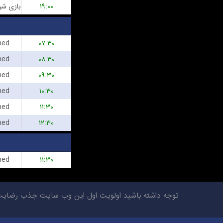
۱۹:۰۰
hed
۰۷:۳۰
hed
۰۸:۳۰
hed
۰۹:۳۰
hed
۱۰:۳۰
hed
۱۱:۳۰
hed
۱۲:۳۰
hed
۱۱:۳۰
توجه داشته باشید اولویت اول این وب سایت جذب رضایت شم